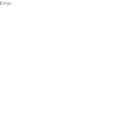
Error: