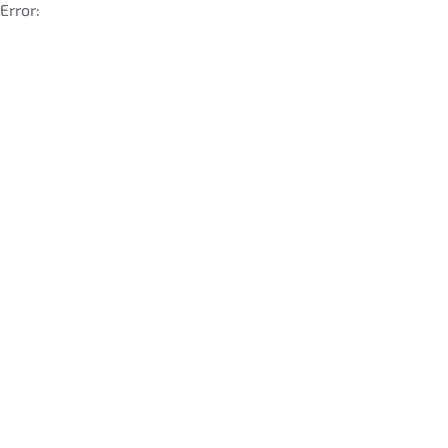
Error: