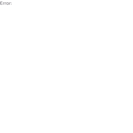
Error: