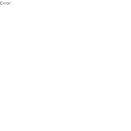
Error: