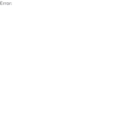
Error: