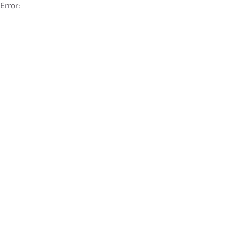
Error: