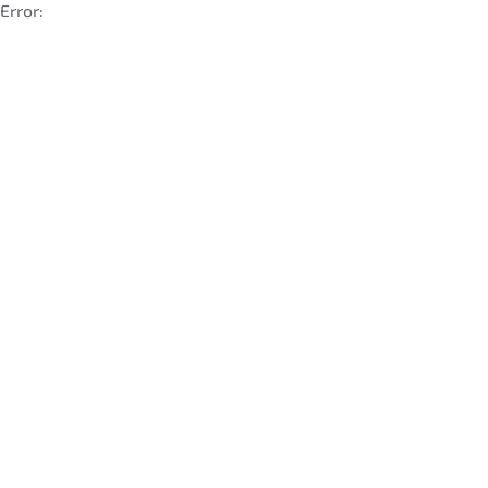
Error: