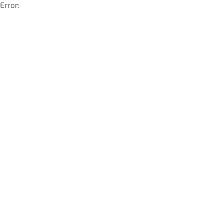
Error: