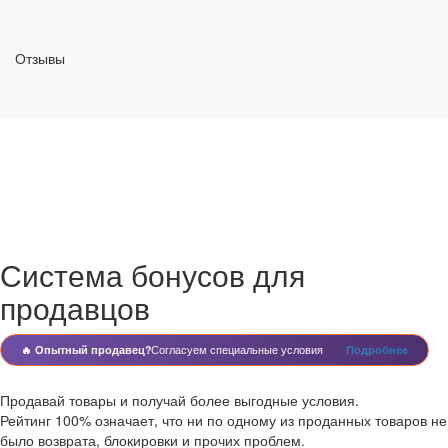
Отзывы
Система бонусов для
продавцов
🔥 Опытный продавец?
Согласуем специальные условия
Подробнее
Продавай товары и получай более выгодные условия.
Рейтинг 100% означает, что ни по одному из проданных товаров не
было возврата, блокировки и прочих проблем.