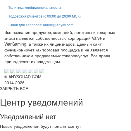
Политика конфиденциальности
Поддержка клиентов (с 09:00 до 20:00 МСК)
E-mail для запросов: abuse@anylvl.com
Все названия продуктов, компаний, логотипы и товарные
знаки являются собственностью корпораций Valve и
WarGaming, а также их лицензиаров. Данный сайт
функционирует как торговая площадка и не является
собственником продаваемых товаров/услуг. Все права
принадлежат их владельцам.
© ANYSQUAD.COM
2014-2026
ЗАКРЫТЬ ВСЕ
Центр уведомлений
Уведомлений нет
Новые уведомления будут появляться тут