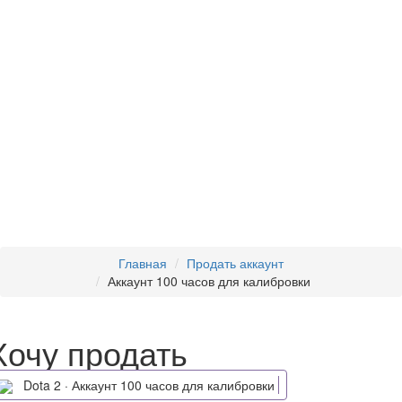
Главная
Продать аккаунт
Аккаунт 100 часов для калибровки
Хочу продать
Dota 2 · Аккаунт 100 часов для калибровки