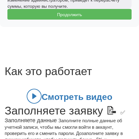
суммы, которую вы получите.
Продолжить
Как это работает
Смотреть видео
Заполняете заявку 📝
✅
Заполняете данные
Заполните полные данные об
учетной записи, чтобы мы смогли войти в аккаунт,
проверить его и сменить пароли. Дозаполните заявку в