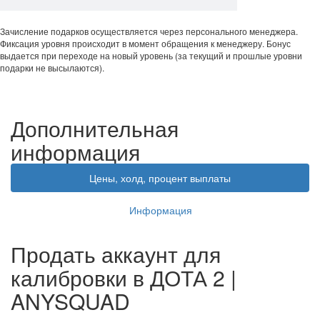
Зачисление подарков осуществляется через персонального менеджера.
Фиксация уровня происходит в момент обращения к менеджеру. Бонус
выдается при переходе на новый уровень (за текущий и прошлые уровни
подарки не высылаются).
Дополнительная
информация
Цены, холд, процент выплаты
Информация
Продать аккаунт для
калибровки в ДОТА 2 |
ANYSQUAD