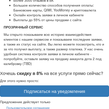
Более 3000 отзывов в ВК
Большое количество способов получения оплаты:
Банковские карты, QIWI, YooMoney и криптовалюта
Онлайн контроль заявки в личном кабинете
Выплаты до 55% от цены продажи с сайта
ПРОЗРАЧНЫЙ СЕРВИС
Мы открыто показываем всю историю взаимодействия
клиентов с нашим сервисом и показываем последние заявки,
а также их статус на сайте. Вы легко можете посмотреть, кто и
за что получил выплату, а также размер платежа. У нас очень
удобная система контроля заявки в личном кабинете -
попробуйте, оставьте заявку на продажу аккаунта дота 2 под
калибровку (TBD)
Хочешь
на все услуги прямо сейчас?
скидку в 8%
Для этого нужно просто:
Подписаться на уведомления
Предложение действует только
Пользовательское соглашение