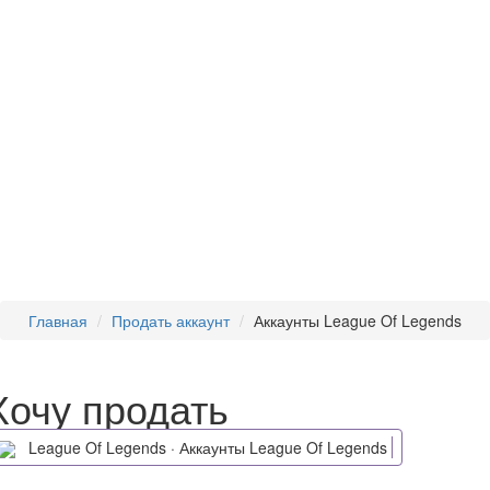
Главная
Продать аккаунт
Аккаунты League Of Legends
Хочу продать
League Of Legends · Аккаунты League Of Legends