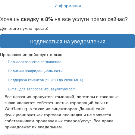
Информация
Хочешь
на все услуги прямо сейчас?
скидку в 8%
Для этого нужно просто:
Подписаться на уведомления
Предложение действует только
Пользовательское соглашение
Политика конфиденциальности
Поддержка клиентов (с 09:00 до 20:00 МСК)
E-mail для запросов: abuse@anylvl.com
Все названия продуктов, компаний, логотипы и товарные
знаки являются собственностью корпораций Valve и
WarGaming, а также их лицензиаров. Данный сайт
функционирует как торговая площадка и не является
собственником продаваемых товаров/услуг. Все права
принадлежат их владельцам.