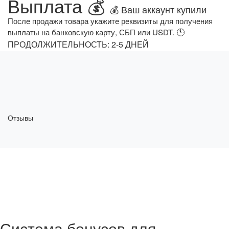
Выплата 💰
💰 Ваш аккаунт купили
После продажи товара укажите реквизиты для получения
🕚
выплаты на банковскую карту, СБП или USDT.
ПРОДОЛЖИТЕЛЬНОСТЬ: 2-5 ДНЕЙ
Отзывы
Система бонусов для