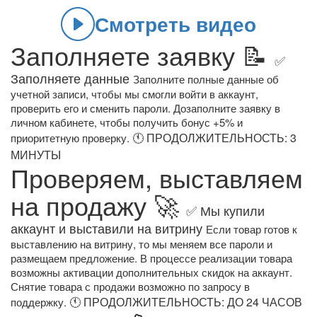
Смотреть видео
Заполняете заявку 📝
✅
Заполняете данные
Заполните полные данные об
учетной записи, чтобы мы смогли войти в аккаунт,
проверить его и сменить пароли. Дозаполните заявку в
личном кабинете, чтобы получить бонус +5% и
🕚 ПРОДОЛЖИТЕЛЬНОСТЬ: 3
приоритетную проверку.
МИНУТЫ
Проверяем, выставляем
на продажу 🚀
✅ Мы купили
аккаунт и выставили на витрину
Если товар готов к
выставлению на витрину, то мы меняем все пароли и
размещаем предложение. В процессе реализации товара
возможны активации дополнительных скидок на аккаунт.
Снятие товара с продажи возможно по запросу в
🕚 ПРОДОЛЖИТЕЛЬНОСТЬ: ДО 24 ЧАСОВ
поддержку.