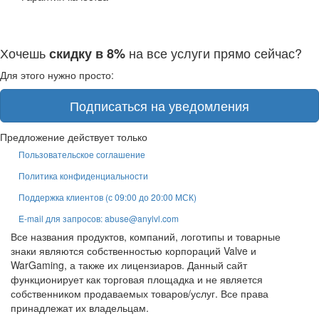
Хочешь
на все услуги прямо сейчас?
скидку в 8%
Для этого нужно просто:
Подписаться на уведомления
Предложение действует только
Пользовательское соглашение
Политика конфиденциальности
Поддержка клиентов (с 09:00 до 20:00 МСК)
E-mail для запросов: abuse@anylvl.com
Все названия продуктов, компаний, логотипы и товарные
знаки являются собственностью корпораций Valve и
WarGaming, а также их лицензиаров. Данный сайт
функционирует как торговая площадка и не является
собственником продаваемых товаров/услуг. Все права
принадлежат их владельцам.