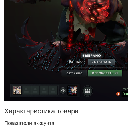
Характеристика товара
Показатели аккаунта: