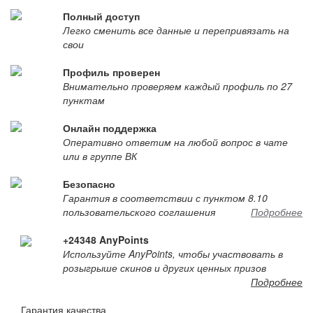
Полный доступ
Легко сменить все данные и перепривязать на
свои
Профиль проверен
Внимательно проверяем каждый профиль по 27
пунктам
Онлайн поддержка
Оперативно ответим на любой вопрос в чате
или в группе ВК
Безопасно
Гарантия в соответствии с пунктом 8.10
пользовательского соглашения
Подробнее
+24348 AnyPoints
Используйте AnyPoints, чтобы участвовать в
розыгрыше скинов и других ценных призов
Подробнее
Гарантия качества