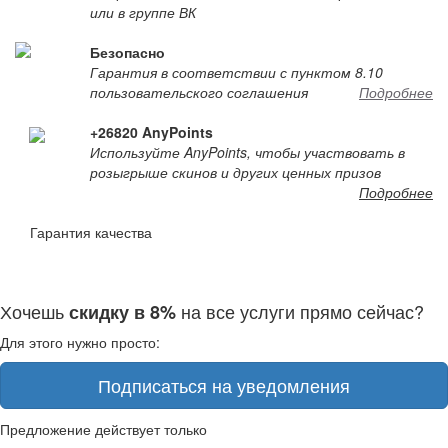
или в группе ВК
Безопасно
Гарантия в соответствии с пунктом 8.10
пользовательского соглашения
Подробнее
+26820 AnyPoints
Используйте AnyPoints, чтобы участвовать в
розыгрыше скинов и других ценных призов
Подробнее
Гарантия качества
Хочешь
на все услуги прямо сейчас?
скидку в 8%
Для этого нужно просто:
Подписаться на уведомления
Предложение действует только