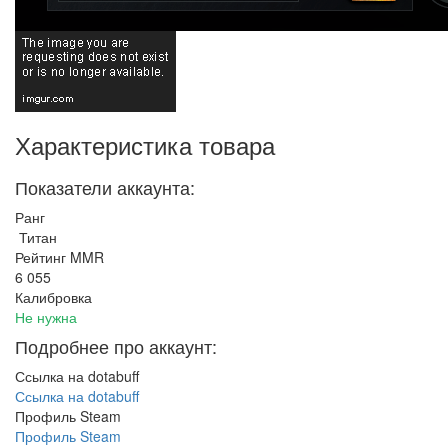
Характеристика товара
Показатели аккаунта:
Ранг
Титан
Рейтинг MMR
6 055
Калибровка
Не нужна
Подробнее про аккаунт:
Ссылка на dotabuff
Ссылка на dotabuff
Профиль Steam
Профиль Steam