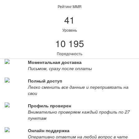
Рейтинг MMR
41
Уровень
10 195
Порядочность
Моментальная доставка
Письмом, сразу после оплаты
Полный доступ
Легко сменить все данные и перепривязать на
свои
Профиль проверен
Внимательно проверяем каждый профиль по 27
пунктам
Онлайн поддержка
Оперативно ответим на любой вопрос в чате