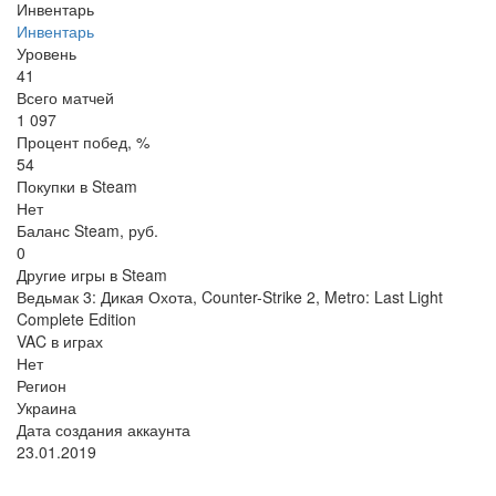
Инвентарь
Инвентарь
Уровень
41
Всего матчей
1 097
Процент побед, %
54
Покупки в Steam
Нет
Баланс Steam, руб.
0
Другие игры в Steam
Ведьмак 3: Дикая Охота, Counter-Strike 2, Metro: Last Light
Complete Edition
VAC в играх
Нет
Регион
Украина
Дата создания аккаунта
23.01.2019