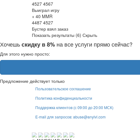
4527
4567
Выиграл игру
+ 40 MMR
4487
4527
Бустер взял заказ
Показать результаты (
6
)
Скрыть
Хочешь
на все услуги прямо сейчас?
скидку в 8%
Для этого нужно просто:
Предложение действует только
Пользовательское соглашение
Политика конфиденциальности
Поддержка клиентов (с 09:00 до 20:00 МСК)
E-mail для запросов: abuse@anylvl.com