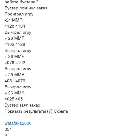
работа бустера?
Бустер покинул заказ
Проиграл игру
-24 MMR
4128
4104
Выиграл игру
+ 26 MMR
4102
4128
Выиграл игру
+ 26 MMR
4076
4102
Выиграл игру
+ 25 MMR
4051
4076
Выиграл игру
+ 26 MMR
4025
4051
Бустер взял заказ
Показать результаты (
7
)
Скрыть
watafaka2000
354
8