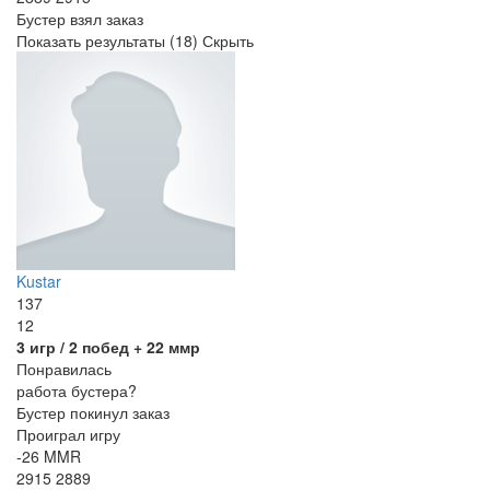
Бустер взял заказ
Показать результаты (
18
)
Скрыть
Kustar
137
12
3
игр /
2
побед
+ 22 ммр
Понравилась
работа бустера?
Бустер покинул заказ
Проиграл игру
-26 MMR
2915
2889