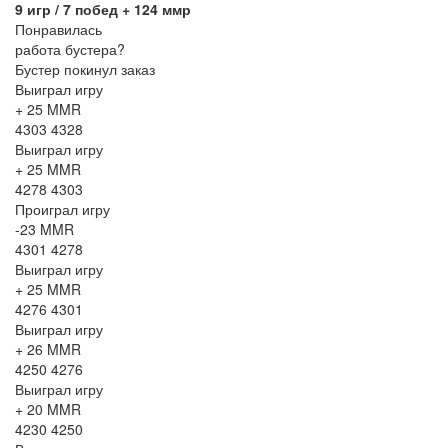
9
игр /
7
побед
+ 124 ммр
Понравилась
работа бустера?
Бустер покинул заказ
Выиграл игру
+ 25 MMR
4303
4328
Выиграл игру
+ 25 MMR
4278
4303
Проиграл игру
-23 MMR
4301
4278
Выиграл игру
+ 25 MMR
4276
4301
Выиграл игру
+ 26 MMR
4250
4276
Выиграл игру
+ 20 MMR
4230
4250