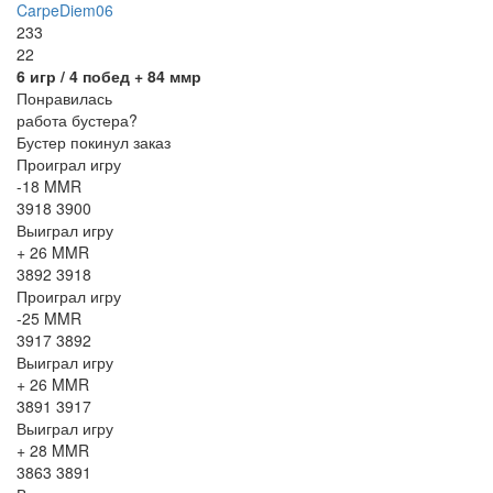
CarpeDiem06
233
22
6
игр /
4
побед
+ 84 ммр
Понравилась
работа бустера?
Бустер покинул заказ
Проиграл игру
-18 MMR
3918
3900
Выиграл игру
+ 26 MMR
3892
3918
Проиграл игру
-25 MMR
3917
3892
Выиграл игру
+ 26 MMR
3891
3917
Выиграл игру
+ 28 MMR
3863
3891