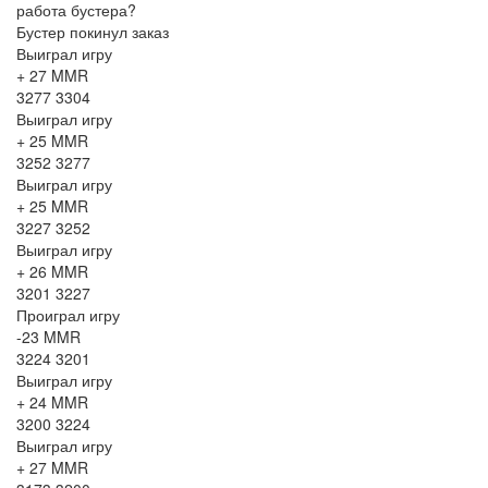
работа бустера?
Бустер покинул заказ
Выиграл игру
+ 27 MMR
3277
3304
Выиграл игру
+ 25 MMR
3252
3277
Выиграл игру
+ 25 MMR
3227
3252
Выиграл игру
+ 26 MMR
3201
3227
Проиграл игру
-23 MMR
3224
3201
Выиграл игру
+ 24 MMR
3200
3224
Выиграл игру
+ 27 MMR