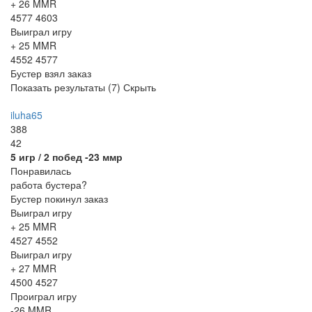
+ 26 MMR
4577
4603
Выиграл игру
+ 25 MMR
4552
4577
Бустер взял заказ
Показать результаты (
7
)
Скрыть
iluha65
388
42
5
игр /
2
побед
-23 ммр
Понравилась
работа бустера?
Бустер покинул заказ
Выиграл игру
+ 25 MMR
4527
4552
Выиграл игру
+ 27 MMR
4500
4527
Проиграл игру
-26 MMR