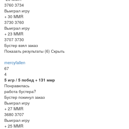
3760
3734
Выиграл игру
+ 30 MMR
3730
3760
Выиграл игру
+ 23 MMR
3707
3730
Бустер взял заказ
Показать результаты (
6
)
Скрыть
mercyfallen
67
4
5
игр /
5
побед
+ 131 ммр
Понравилась
работа бустера?
Бустер покинул заказ
Выиграл игру
+ 27 MMR
3680
3707
Выиграл игру
+ 25 MMR