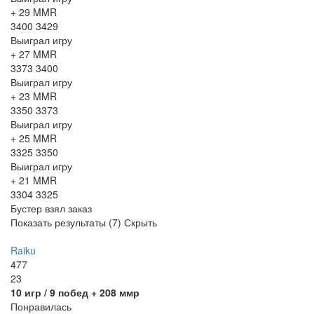
+ 29 MMR
3400
3429
Выиграл игру
+ 27 MMR
3373
3400
Выиграл игру
+ 23 MMR
3350
3373
Выиграл игру
+ 25 MMR
3325
3350
Выиграл игру
+ 21 MMR
3304
3325
Бустер взял заказ
Показать результаты (
7
)
Скрыть
Raiku
477
23
10
игр /
9
побед
+ 208 ммр
Понравилась