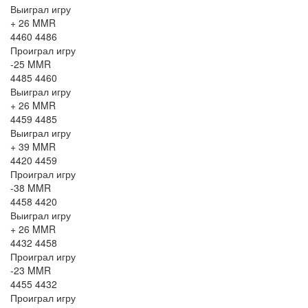
Выиграл игру
+ 26 MMR
4460
4486
Проиграл игру
-25 MMR
4485
4460
Выиграл игру
+ 26 MMR
4459
4485
Выиграл игру
+ 39 MMR
4420
4459
Проиграл игру
-38 MMR
4458
4420
Выиграл игру
+ 26 MMR
4432
4458
Проиграл игру
-23 MMR
4455
4432
Проиграл игру