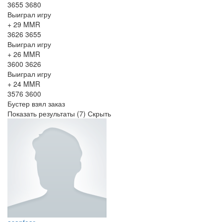
3655
3680
Выиграл игру
+ 29 MMR
3626
3655
Выиграл игру
+ 26 MMR
3600
3626
Выиграл игру
+ 24 MMR
3576
3600
Бустер взял заказ
Показать результаты (
7
)
Скрыть