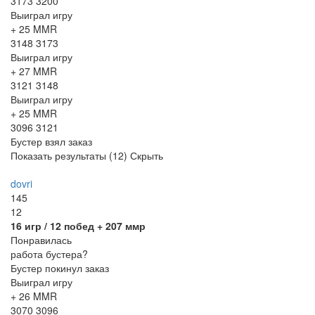
3173
3200
Выиграл игру
+ 25 MMR
3148
3173
Выиграл игру
+ 27 MMR
3121
3148
Выиграл игру
+ 25 MMR
3096
3121
Бустер взял заказ
Показать результаты (
12
)
Скрыть
dovri
145
12
16
игр /
12
побед
+ 207 ммр
Понравилась
работа бустера?
Бустер покинул заказ
Выиграл игру
+ 26 MMR
3070
3096