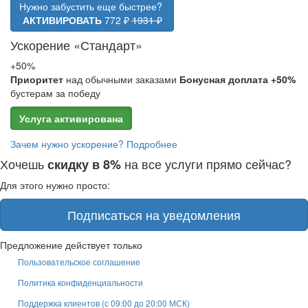
Нужно забустить еще быстрее?
АКТИВИРОВАТЬ
772 ₽
1931 ₽
Ускорение «Стандарт»
+50%
Приоритет
над обычными заказами
Бонусная доплата +50%
бустерам за победу
Услуга активирована
Зачем нужно ускорение? Подробнее
Хочешь
на все услуги прямо сейчас?
скидку в 8%
Для этого нужно просто:
Подписаться на уведомления
Предложение действует только
Пользовательское соглашение
Политика конфиденциальности
Поддержка клиентов (с 09:00 до 20:00 МСК)