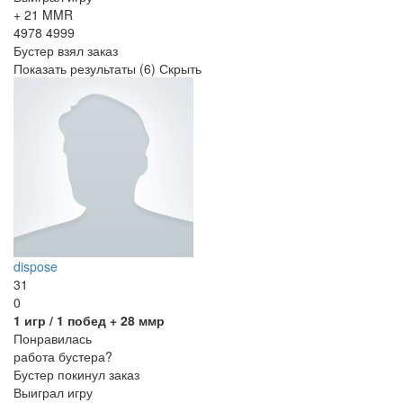
+ 21 MMR
4978
4999
Бустер взял заказ
Показать результаты (
6
)
Скрыть
dispose
31
0
1
игр /
1
побед
+ 28 ммр
Понравилась
работа бустера?
Бустер покинул заказ
Выиграл игру