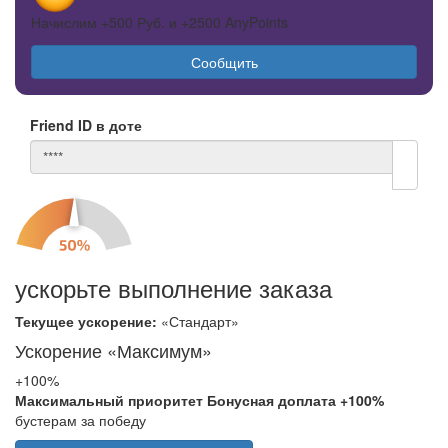
Начислим +500 Руб. и +2500 AnyPoints
Сообщить
Friend ID в доте
ускорьте выполнение заказа
Текущее ускорение:
«Стандарт»
Ускорение «Максимум»
+100%
Максимальный приоритет
Бонусная доплата +100%
бустерам за победу