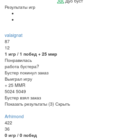
Дуо буст
Результаты игр
valaignat
87
12
1
игр /
1
побед
+ 25 ммр
Понравилась
работа бустера?
Бустер покинул заказ
Выиграл игру
+ 25 MMR
5024
5049
Бустер взял заказ
Показать результаты (
3
)
Скрыть
Arhimond
422
36
0
игр /
0
побед