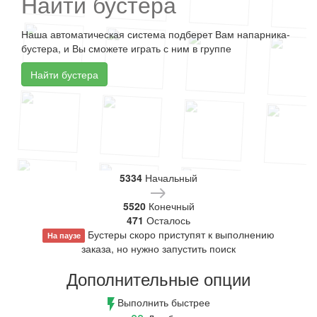
Найти бустера
Наша автоматическая система подберет Вам напарника-
бустера, и Вы сможете играть с ним в группе
Найти бустера
5334
Начальный
5520
Конечный
471
Осталось
Бустеры скоро приступят к выполнению
На паузе
заказа, но нужно запустить поиск
Дополнительные опции
Выполнить быстрее