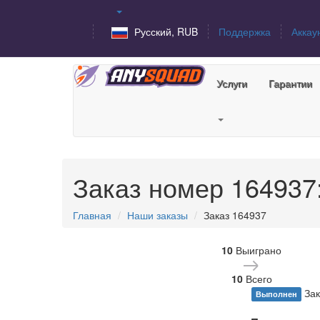
Русский, RUB
Поддержка
Аккау
Услуги
Гарантии
Заказ номер 164937
Главная
Наши заказы
Заказ 164937
10
Выиграно
10
Всего
Зак
Выполнен