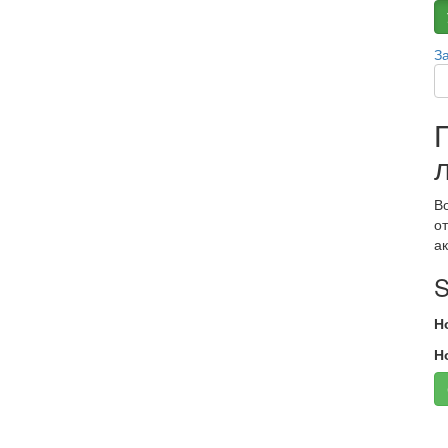
З
В
о
а
S
Н
Н