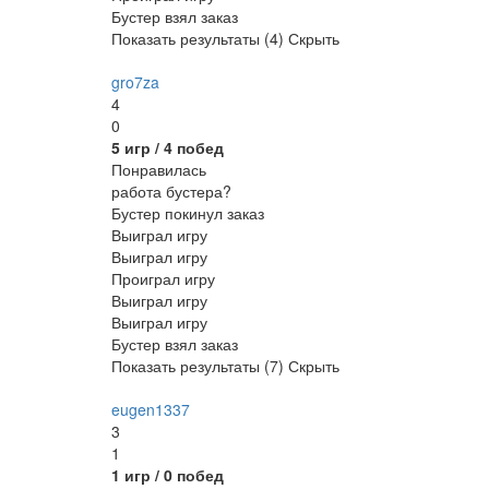
Бустер взял заказ
Показать результаты (
4
)
Скрыть
gro7za
4
0
5
игр /
4
побед
Понравилась
работа бустера?
Бустер покинул заказ
Выиграл игру
Выиграл игру
Проиграл игру
Выиграл игру
Выиграл игру
Бустер взял заказ
Показать результаты (
7
)
Скрыть
eugen1337
3
1
1
игр /
0
побед