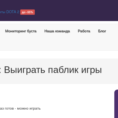
нты DOTA 2
до -55%
Мониторинг буста
Наша команда
Работа
Блог
: Выиграть паблик игры
аз готов - можно играть