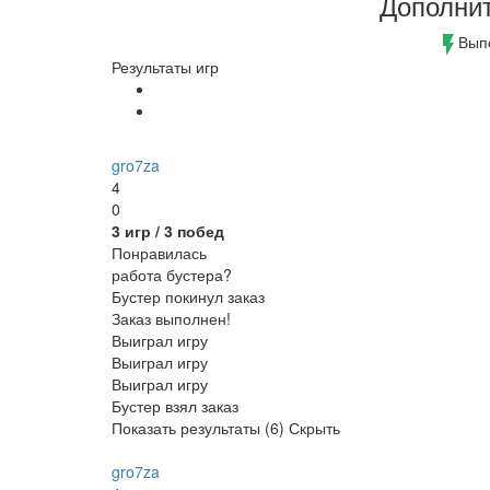
Дополни
Выпо
Результаты игр
gro7za
4
0
3
игр /
3
побед
Понравилась
работа бустера?
Бустер покинул заказ
Заказ выполнен!
Выиграл игру
Выиграл игру
Выиграл игру
Бустер взял заказ
Показать результаты (
6
)
Скрыть
gro7za