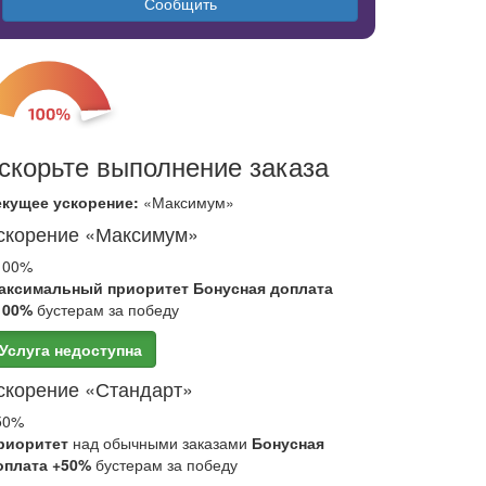
Сообщить
скорьте выполнение заказа
екущее ускорение:
«Максимум»
скорение «Максимум»
100%
аксимальный приоритет
Бонусная доплата
100%
бустерам за победу
Услуга недоступна
скорение «Стандарт»
50%
риоритет
над обычными заказами
Бонусная
оплата +50%
бустерам за победу