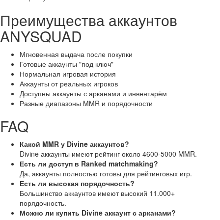
Преимущества аккаунтов
ANYSQUAD
Мгновенная выдача после покупки
Готовые аккаунты "под ключ"
Нормальная игровая история
Аккаунты от реальных игроков
Доступны аккаунты с арканами и инвентарём
Разные диапазоны MMR и порядочности
FAQ
Какой MMR у Divine аккаунтов?
Divine аккаунты имеют рейтинг около 4600-5000 MMR.
Есть ли доступ в Ranked matchmaking?
Да, аккаунты полностью готовы для рейтинговых игр.
Есть ли высокая порядочность?
Большинство аккаунтов имеют высокий 11.000+
порядочность.
Можно ли купить Divine аккаунт с арканами?