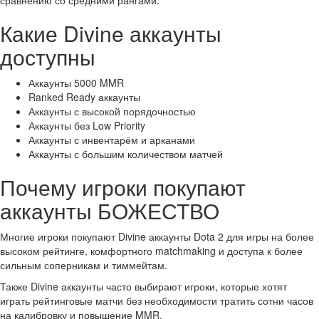
Какие Divine аккаунты
доступны
Аккаунты 5000 MMR
Ranked Ready аккаунты
Аккаунты с высокой порядочностью
Аккаунты без Low Priority
Аккаунты с инвентарём и арканами
Аккаунты с большим количеством матчей
Почему игроки покупают
аккаунты БОЖЕСТВО
Многие игроки покупают Divine аккаунты Dota 2 для игры на более
высоком рейтинге, комфортного matchmaking и доступа к более
сильным соперникам и тиммейтам.
Также Divine аккаунты часто выбирают игроки, которые хотят
играть рейтинговые матчи без необходимости тратить сотни часов
на калибровку и повышение MMR.