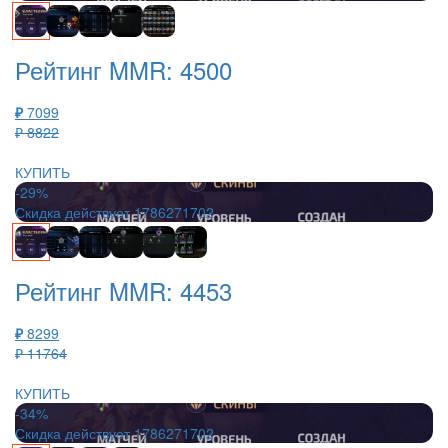
Рейтинг MMR: 4500
₽
7099
₽ 8822
КУПИТЬ
-29%
Скидка действует
1786271702
Рейтинг MMR: 4453
₽
8299
₽ 11764
КУПИТЬ
-34%
Скидка действует
1786271702