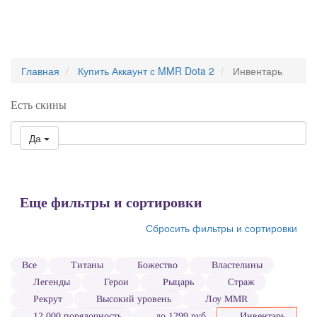
Главная
Купить Аккаунт с MMR Dota 2
Инвентарь
Есть скины
Да
Еще фильтры и сортировки
Сбросить фильтры и сортировки
Властелины
Божество
Титаны
Все
Легенды
Рыцарь
Страж
Герои
Высокий уровень
Лоу MMR
Рекрут
12.000 порядочность
до 1299 руб
Инвентарь