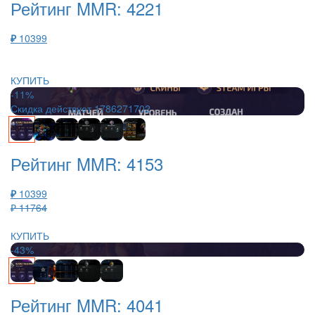
Рейтинг MMR: 4221
₽
10399
КУПИТЬ
-11%
Скидка действует
1786271702
Рейтинг MMR: 4153
₽
10399
₽ 11764
КУПИТЬ
-43%
Рейтинг MMR: 4041