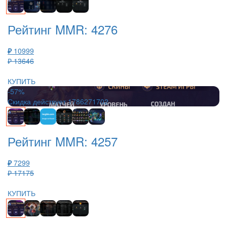
Рейтинг MMR: 4276
₽
10999
₽ 13646
КУПИТЬ
-57%
Скидка действует
1786271702
Рейтинг MMR: 4257
₽
7299
₽ 17175
КУПИТЬ