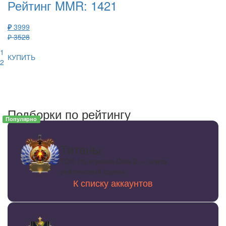
Рейтинг MMR: 1421
₽
3999
₽ 3528
1
КУПИТЬ
2
Подборки по рейтингу
Популярно
Титаны
ТОП 1% игроков Dota 2 — элита
рейтинговой сцены
К списку аккаунтов