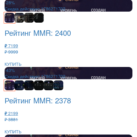
-28%
Скидка действует
1786271702
Рейтинг MMR: 2400
₽
7199
₽ 9999
КУПИТЬ
-43%
Скидка действует
1786271702
Рейтинг MMR: 2378
₽
2199
₽ 3881
КУПИТЬ