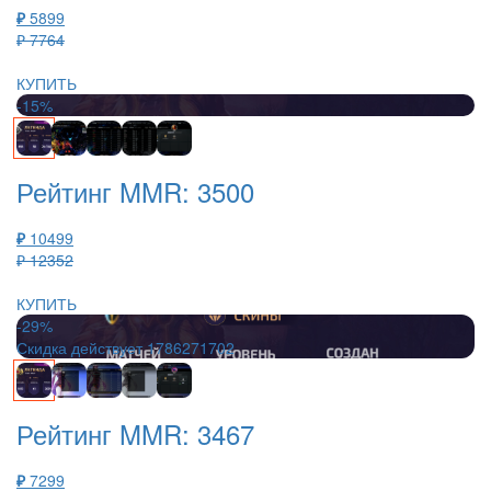
₽
5899
₽ 7764
КУПИТЬ
-15%
Рейтинг MMR: 3500
₽
10499
₽ 12352
КУПИТЬ
-29%
Скидка действует
1786271702
Рейтинг MMR: 3467
₽
7299