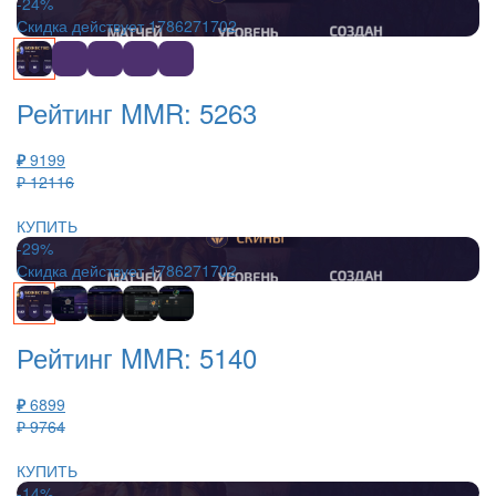
-24%
Скидка действует
1786271702
Рейтинг MMR: 5263
₽
9199
₽ 12116
КУПИТЬ
-29%
Скидка действует
1786271702
Рейтинг MMR: 5140
₽
6899
₽ 9764
КУПИТЬ
-14%