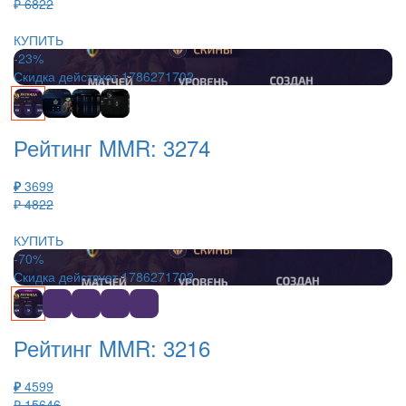
₽ 6822
КУПИТЬ
-23%
Скидка действует
1786271702
Рейтинг MMR: 3274
₽
3699
₽ 4822
КУПИТЬ
-70%
Скидка действует
1786271702
Рейтинг MMR: 3216
₽
4599
₽ 15646