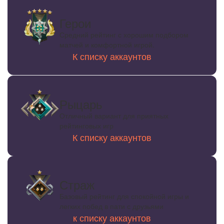
Герои
Средний рейтинг с хорошим подбором
матчей и комфортной игрой.
К списку аккаунтов
Рыцарь
Отличный вариант для приятных
рейтинговых игр
К списку аккаунтов
Страж
Базовый рейтинг для спокойной игры и
легких побед в пати с друзьями
к списку аккаунтов