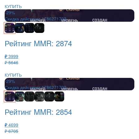
КУПИТЬ
-29%
Скидка действует
1786271702
Рейтинг MMR: 2874
₽
3999
₽ 5646
КУПИТЬ
-29%
Скидка действует
1786271702
Рейтинг MMR: 2854
₽
4699
₽ 6705