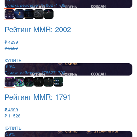
Скидка действует
1786271702
Рейтинг MMR: 2002
₽
4299
₽ 8587
КУПИТЬ
-59%
Скидка действует
1786271702
Рейтинг MMR: 1791
₽
4699
₽ 11528
КУПИТЬ
-39%