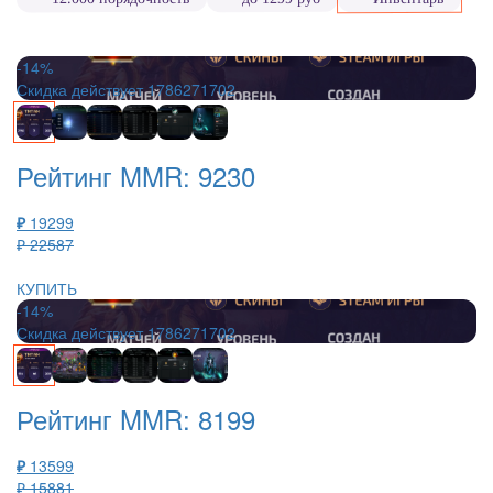
-14%
Скидка действует
1786271702
Рейтинг MMR: 9230
₽
19299
₽ 22587
КУПИТЬ
-14%
Скидка действует
1786271702
Рейтинг MMR: 8199
₽
13599
₽ 15881